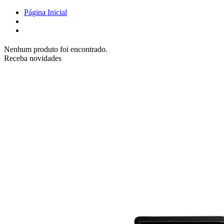
Página Inicial
Nenhum produto foi encontrado.
Receba novidades