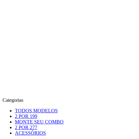
Categorias
TODOS MODELOS
2 POR 199
MONTE SEU COMBO
2 POR 277
ACESSÓRIOS