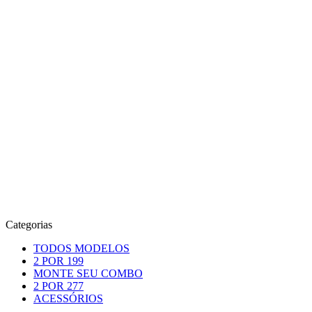
Categorias
TODOS MODELOS
2 POR 199
MONTE SEU COMBO
2 POR 277
ACESSÓRIOS