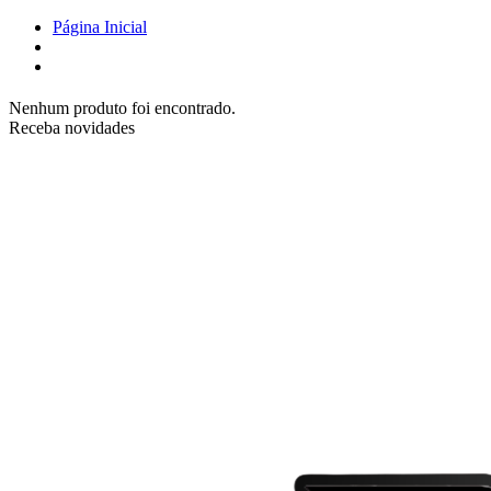
Página Inicial
Nenhum produto foi encontrado.
Receba novidades