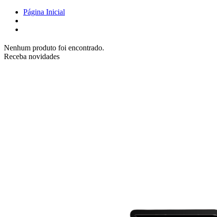
Página Inicial
Nenhum produto foi encontrado.
Receba novidades