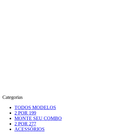
Categorias
TODOS MODELOS
2 POR 199
MONTE SEU COMBO
2 POR 277
ACESSÓRIOS