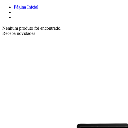
Página Inicial
Nenhum produto foi encontrado.
Receba novidades