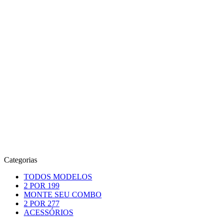
Categorias
TODOS MODELOS
2 POR 199
MONTE SEU COMBO
2 POR 277
ACESSÓRIOS