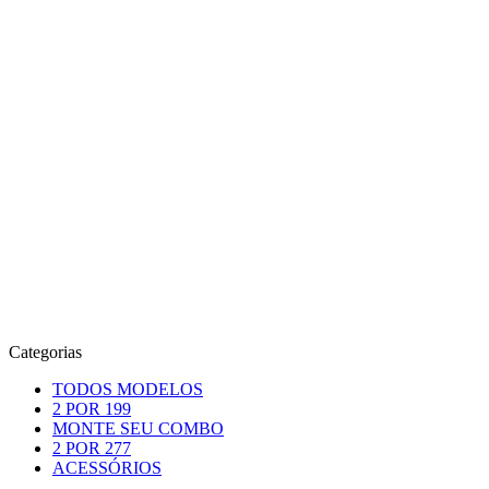
Categorias
TODOS MODELOS
2 POR 199
MONTE SEU COMBO
2 POR 277
ACESSÓRIOS