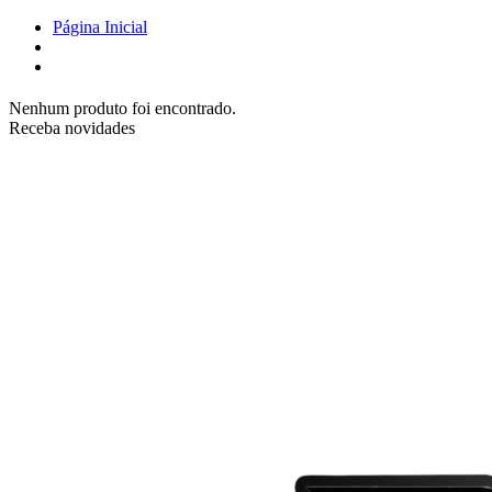
Página Inicial
Nenhum produto foi encontrado.
Receba novidades