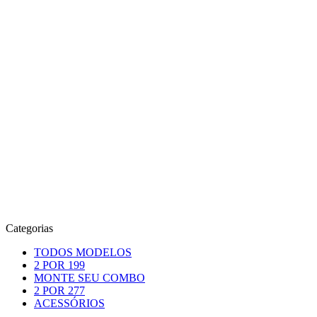
Categorias
TODOS MODELOS
2 POR 199
MONTE SEU COMBO
2 POR 277
ACESSÓRIOS