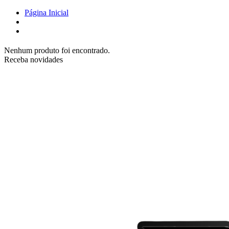
Página Inicial
Nenhum produto foi encontrado.
Receba novidades