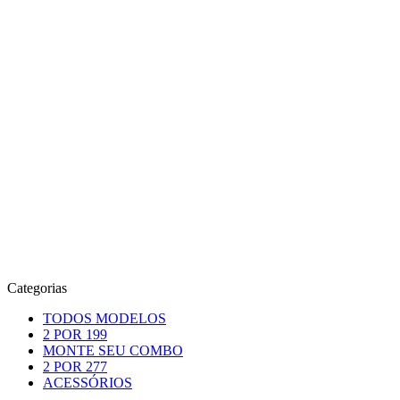
Categorias
TODOS MODELOS
2 POR 199
MONTE SEU COMBO
2 POR 277
ACESSÓRIOS