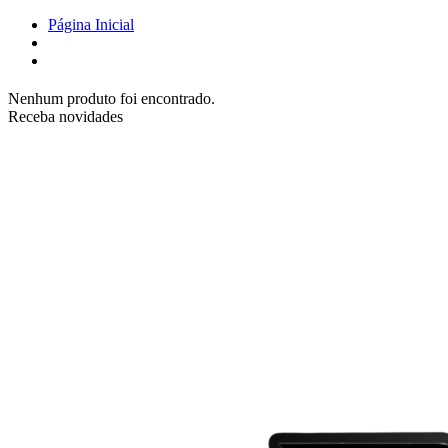
Página Inicial
Nenhum produto foi encontrado.
Receba novidades