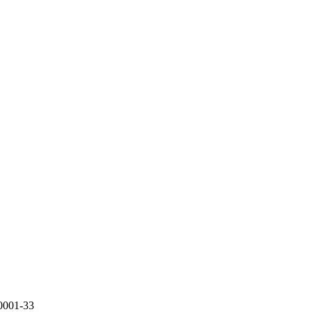
0001-33