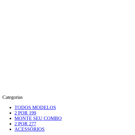
Categorias
TODOS MODELOS
2 POR 199
MONTE SEU COMBO
2 POR 277
ACESSÓRIOS