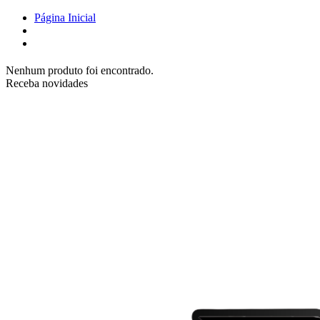
Página Inicial
Nenhum produto foi encontrado.
Receba novidades