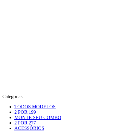
Categorias
TODOS MODELOS
2 POR 199
MONTE SEU COMBO
2 POR 277
ACESSÓRIOS