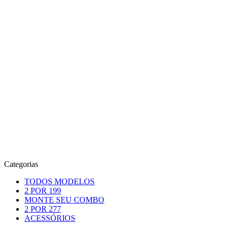
Categorias
TODOS MODELOS
2 POR 199
MONTE SEU COMBO
2 POR 277
ACESSÓRIOS