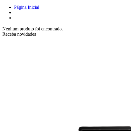
Página Inicial
Nenhum produto foi encontrado.
Receba novidades