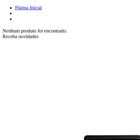
Página Inicial
Nenhum produto foi encontrado.
Receba novidades