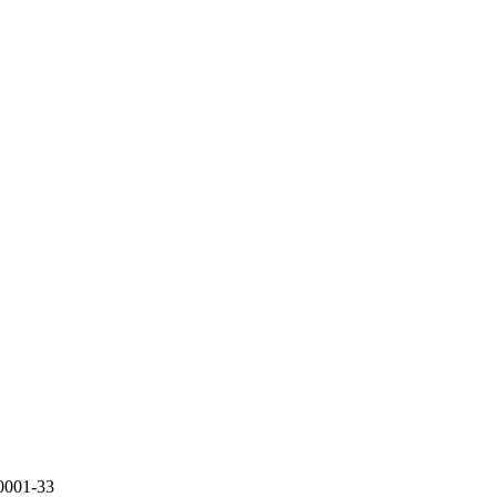
0001-33