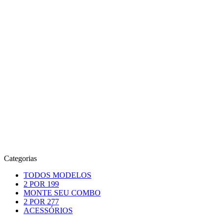
Categorias
TODOS MODELOS
2 POR 199
MONTE SEU COMBO
2 POR 277
ACESSÓRIOS