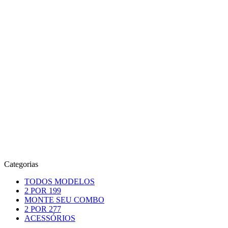
Categorias
TODOS MODELOS
2 POR 199
MONTE SEU COMBO
2 POR 277
ACESSÓRIOS