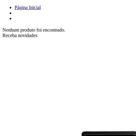
Página Inicial
Nenhum produto foi encontrado.
Receba novidades