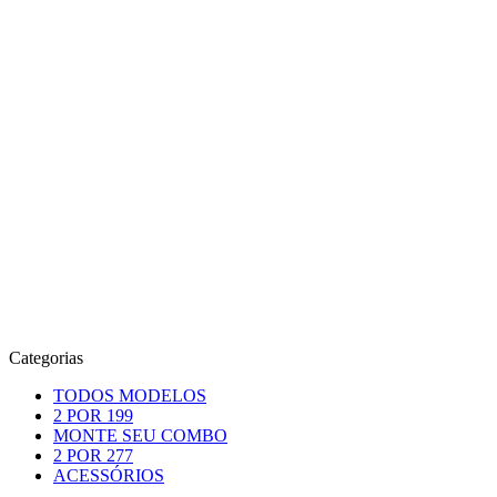
Categorias
TODOS MODELOS
2 POR 199
MONTE SEU COMBO
2 POR 277
ACESSÓRIOS