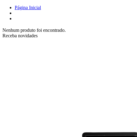
Página Inicial
Nenhum produto foi encontrado.
Receba novidades