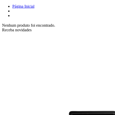
Página Inicial
Nenhum produto foi encontrado.
Receba novidades