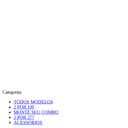
Categorias
TODOS MODELOS
2 POR 199
MONTE SEU COMBO
2 POR 277
ACESSÓRIOS