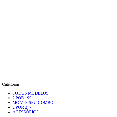
Categorias
TODOS MODELOS
2 POR 199
MONTE SEU COMBO
2 POR 277
ACESSÓRIOS