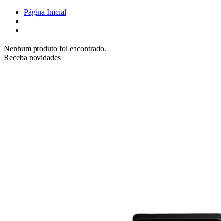
Página Inicial
Nenhum produto foi encontrado.
Receba novidades