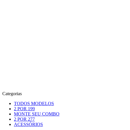
Categorias
TODOS MODELOS
2 POR 199
MONTE SEU COMBO
2 POR 277
ACESSÓRIOS