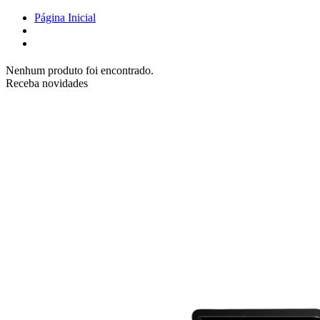
Página Inicial
Nenhum produto foi encontrado.
Receba novidades