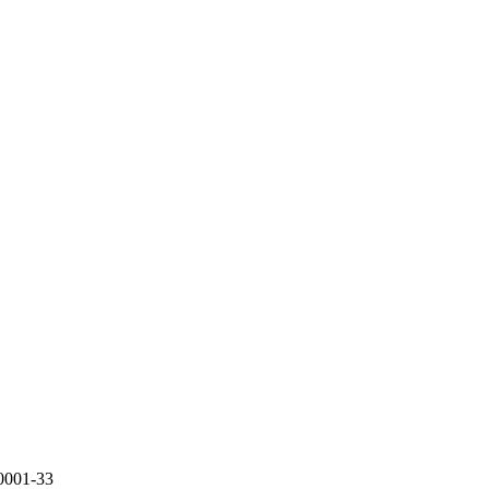
0001-33