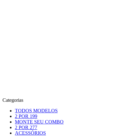
Categorias
TODOS MODELOS
2 POR 199
MONTE SEU COMBO
2 POR 277
ACESSÓRIOS