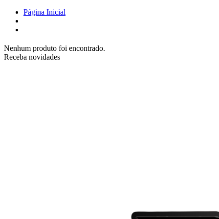
Página Inicial
Nenhum produto foi encontrado.
Receba novidades