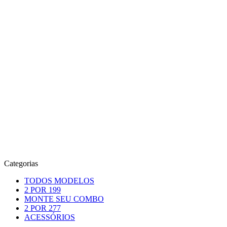
Categorias
TODOS MODELOS
2 POR 199
MONTE SEU COMBO
2 POR 277
ACESSÓRIOS