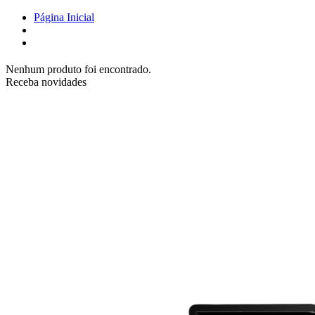
Página Inicial
Nenhum produto foi encontrado.
Receba novidades