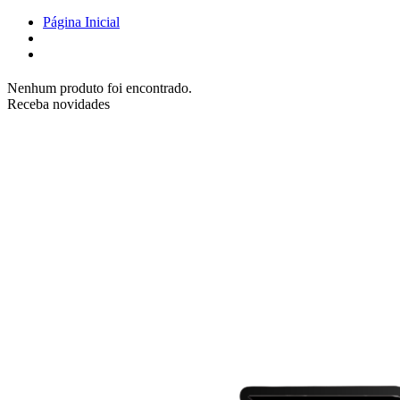
Página Inicial
Nenhum produto foi encontrado.
Receba novidades