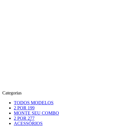
Categorias
TODOS MODELOS
2 POR 199
MONTE SEU COMBO
2 POR 277
ACESSÓRIOS