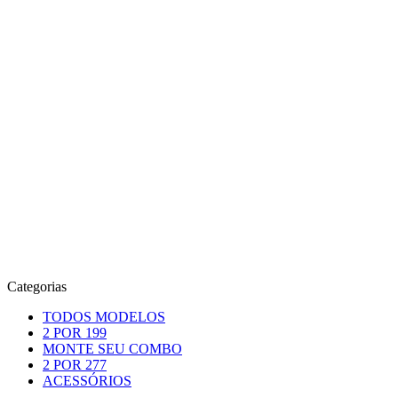
Categorias
TODOS MODELOS
2 POR 199
MONTE SEU COMBO
2 POR 277
ACESSÓRIOS