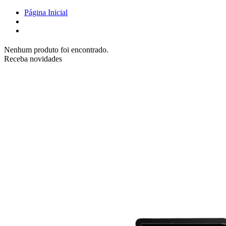
Página Inicial
Nenhum produto foi encontrado.
Receba novidades