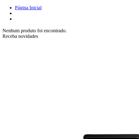
Página Inicial
Nenhum produto foi encontrado.
Receba novidades