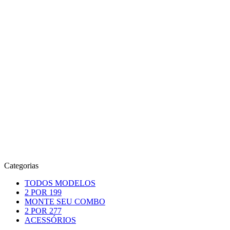
Categorias
TODOS MODELOS
2 POR 199
MONTE SEU COMBO
2 POR 277
ACESSÓRIOS