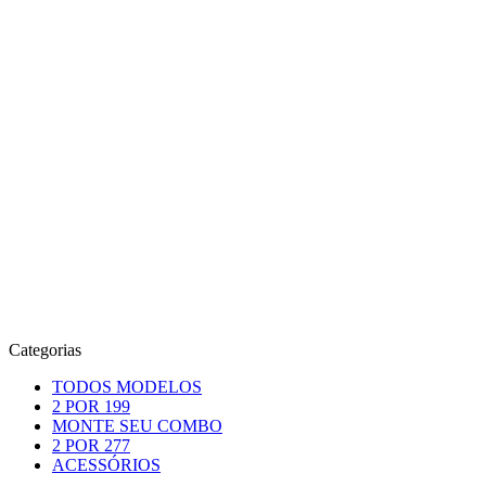
Categorias
TODOS MODELOS
2 POR 199
MONTE SEU COMBO
2 POR 277
ACESSÓRIOS