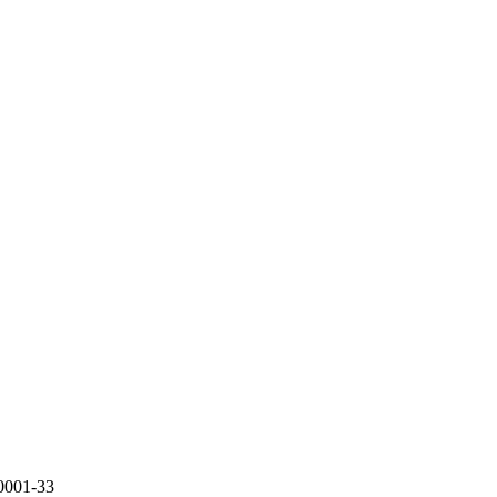
0001-33